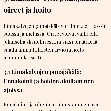
oireet ja hoito
Limakalvojen punajäkälä voi ilmetä eri tavoin
suussa ja nielussa. Oireet voivat vaihdella
jokaisella yksilöllisesti, ja siksi on tärkeää
saada ammattilaisten arvio ja hoito
asianmukaisesti.
3.1 Limakalvojen punajäkälä:
Ennakointi ja hoidon aloittaminen
ajoissa
Ennakointi ja oireiden tunnistaminen ovat