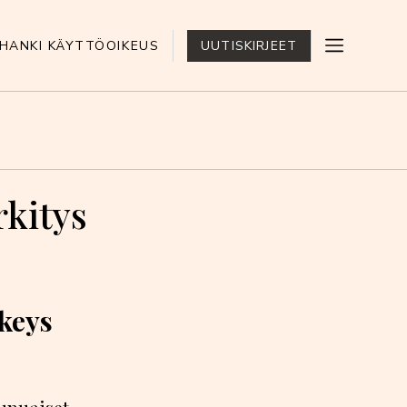
HANKI KÄYTTÖOIKEUS
UUTISKIRJEET
kitys
keys