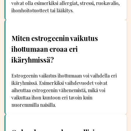
voivat olla esimerkiksi allergiat, stressi, ruokavalio,
ihonhoitotuotteet tai lääkitys.
Miten estrogeenin vaikutus
ihottumaan eroaa eri
ikäryhmissä?
Estrogeenin vaikutus ihottumaan voi vaihdella eri
ikäryhmissä. Esimerkiksi vaihdevuodet voivat
aiheuttaa estrogeenin vähenemistä, mikä voi
vaikuttaa ihon kuntoon eri tavoin kuin
nuoremmilla naisilla.