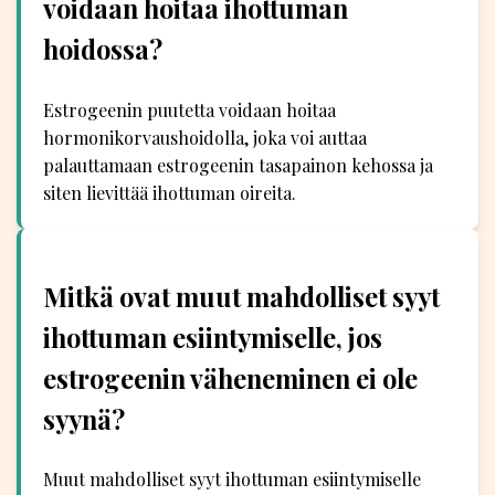
voidaan hoitaa ihottuman
hoidossa?
Estrogeenin puutetta voidaan hoitaa
hormonikorvaushoidolla, joka voi auttaa
palauttamaan estrogeenin tasapainon kehossa ja
siten lievittää ihottuman oireita.
Mitkä ovat muut mahdolliset syyt
ihottuman esiintymiselle, jos
estrogeenin väheneminen ei ole
syynä?
Muut mahdolliset syyt ihottuman esiintymiselle