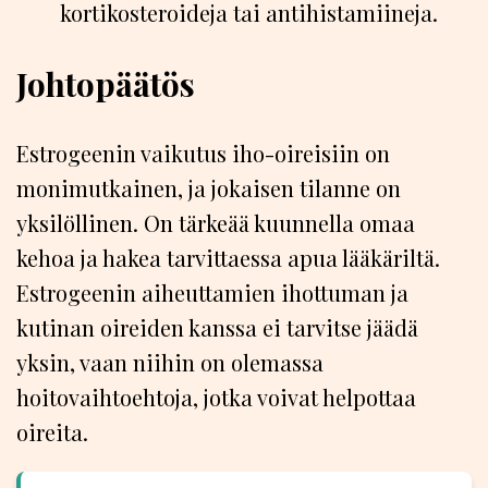
kortikosteroideja tai antihistamiineja.
Johtopäätös
Estrogeenin vaikutus iho-oireisiin on
monimutkainen, ja jokaisen tilanne on
yksilöllinen. On tärkeää kuunnella omaa
kehoa ja hakea tarvittaessa apua lääkäriltä.
Estrogeenin aiheuttamien ihottuman ja
kutinan oireiden kanssa ei tarvitse jäädä
yksin, vaan niihin on olemassa
hoitovaihtoehtoja, jotka voivat helpottaa
oireita.