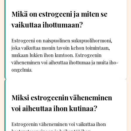
Mikä on estrogeeni ja miten se
vaikuttaa ihottumaan?
Estrogeeni on naispuolinen sukupuolihormoni,
joka vaikuttaa monin tavoin kehon toimintaan,
mukaan lukien ihon kuntoon. Estrogeenin
väheneminen voi aiheuttaa ihottumaa ja muita iho-
ongelmia.
Miksi estrogeenin väheneminen
voi aiheuttaa ihon kutinaa?
Estrogeenin väheneminen voi vaikuttaa ihon