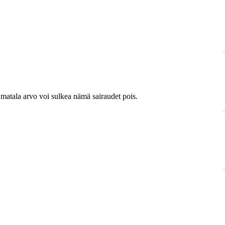
matala arvo voi sulkea nämä sairaudet pois.